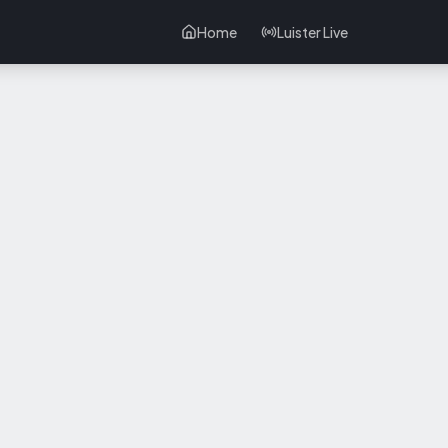
Home
Luister Live